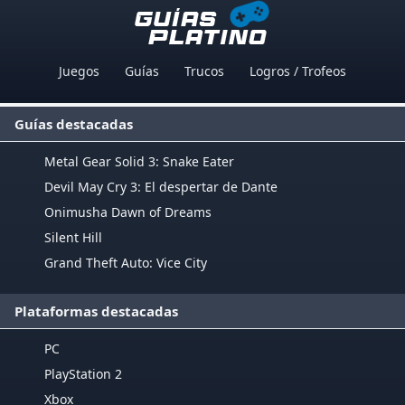
Juegos
Guías
Trucos
Logros / Trofeos
Guías destacadas
Metal Gear Solid 3: Snake Eater
Devil May Cry 3: El despertar de Dante
Onimusha Dawn of Dreams
Silent Hill
Grand Theft Auto: Vice City
Plataformas destacadas
PC
PlayStation 2
Xbox