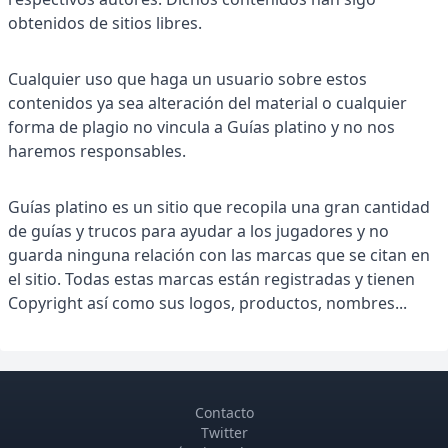
obtenidos de sitios libres.
Cualquier uso que haga un usuario sobre estos
contenidos ya sea alteración del material o cualquier
forma de plagio no vincula a Guías platino y no nos
haremos responsables.
Guías platino es un sitio que recopila una gran cantidad
de guías y trucos para ayudar a los jugadores y no
guarda ninguna relación con las marcas que se citan en
el sitio. Todas estas marcas están registradas y tienen
Copyright así como sus logos, productos, nombres...
Contacto
Twitter