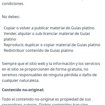
condiciones.
No debes:
Copiar o volver a publicar material de Guías platino
Vender, alquilar o sub-licenciar material de Guías
platino
Reproducir, duplicar o copiar material de Guias platino
Redistribuir contenido de Guias platino
Siempre que el sitio web y la información y los servicios
en el sitio se proporcionen de forma gratuita, no
seremos responsables de ninguna pérdida o daño de
cualquier naturaleza.
Contenido no-original:
Todo el contenido no-original es propiedad de sus
respectivos autores. Dichos contenidos han sigo