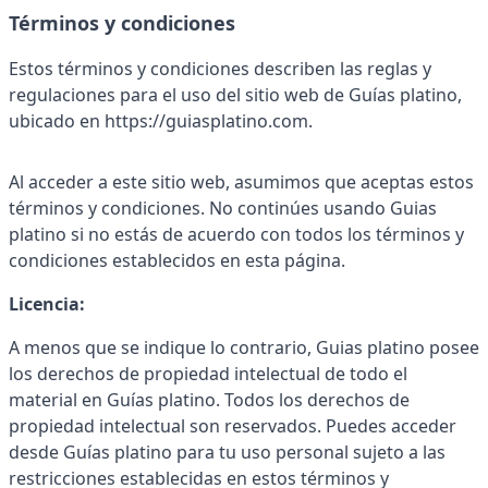
Términos y condiciones
Estos términos y condiciones describen las reglas y
regulaciones para el uso del sitio web de Guías platino,
ubicado en https://guiasplatino.com.
Al acceder a este sitio web, asumimos que aceptas estos
términos y condiciones. No continúes usando Guias
platino si no estás de acuerdo con todos los términos y
condiciones establecidos en esta página.
Licencia:
A menos que se indique lo contrario, Guias platino posee
los derechos de propiedad intelectual de todo el
material en Guías platino. Todos los derechos de
propiedad intelectual son reservados. Puedes acceder
desde Guías platino para tu uso personal sujeto a las
restricciones establecidas en estos términos y