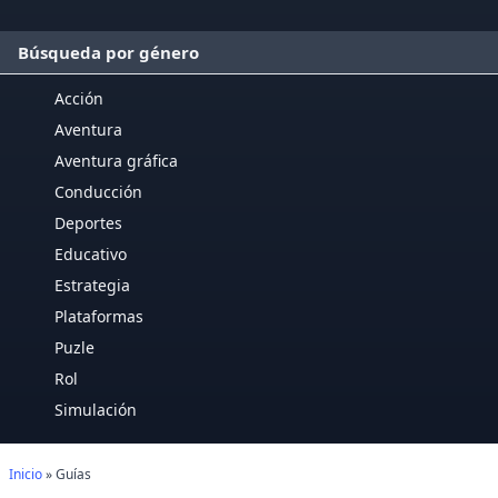
Búsqueda por género
Acción
Aventura
Aventura gráfica
Conducción
Deportes
Educativo
Estrategia
Plataformas
Puzle
Rol
Simulación
Inicio
» Guías