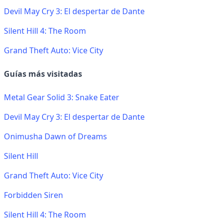
Devil May Cry 3: El despertar de Dante
Silent Hill 4: The Room
Grand Theft Auto: Vice City
Guías más visitadas
Metal Gear Solid 3: Snake Eater
Devil May Cry 3: El despertar de Dante
Onimusha Dawn of Dreams
Silent Hill
Grand Theft Auto: Vice City
Forbidden Siren
Silent Hill 4: The Room