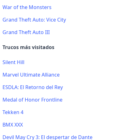
War of the Monsters
Grand Theft Auto: Vice City
Grand Theft Auto III
Trucos más visitados
Silent Hill
Marvel Ultimate Alliance
ESDLA: El Retorno del Rey
Medal of Honor Frontline
Tekken 4
BMX XXX
Devil May Cry 3: El despertar de Dante