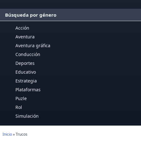
Búsqueda por género
Acción
Aventura
Aventura gráfica
Conducción
Deportes
Educativo
Estrategia
Plataformas
Puzle
Rol
Simulación
Inicio
» Trucos