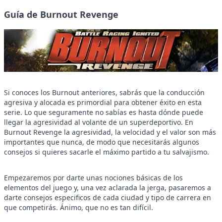
Guía de Burnout Revenge
Si conoces los Burnout anteriores, sabrás que la conducción
agresiva y alocada es primordial para obtener éxito en esta
serie. Lo que seguramente no sabías es hasta dónde puede
llegar la agresividad al volante de un superdeportivo. En
Burnout Revenge la agresividad, la velocidad y el valor son más
importantes que nunca, de modo que necesitarás algunos
consejos si quieres sacarle el máximo partido a tu salvajismo.
Empezaremos por darte unas nociones básicas de los
elementos del juego y, una vez aclarada la jerga, pasaremos a
darte consejos especificos de cada ciudad y tipo de carrera en
que competirás. Ánimo, que no es tan difícil.