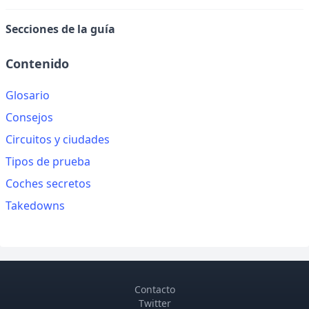
Secciones de la guía
Contenido
Glosario
Consejos
Circuitos y ciudades
Tipos de prueba
Coches secretos
Takedowns
Contacto
Twitter