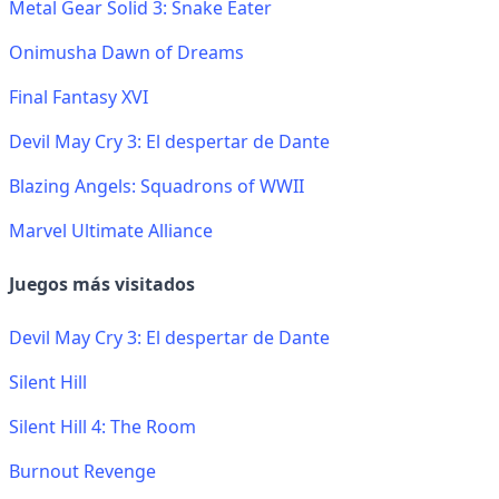
Metal Gear Solid 3: Snake Eater
Onimusha Dawn of Dreams
Final Fantasy XVI
Devil May Cry 3: El despertar de Dante
Blazing Angels: Squadrons of WWII
Marvel Ultimate Alliance
Juegos más visitados
Devil May Cry 3: El despertar de Dante
Silent Hill
Silent Hill 4: The Room
Burnout Revenge