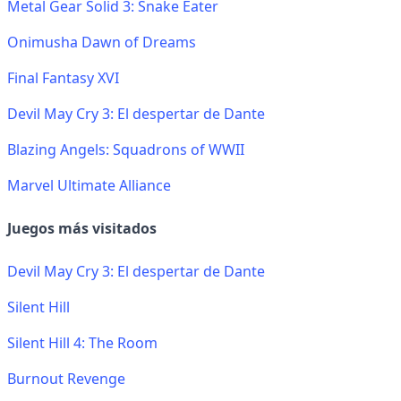
Metal Gear Solid 3: Snake Eater
Onimusha Dawn of Dreams
Final Fantasy XVI
Devil May Cry 3: El despertar de Dante
Blazing Angels: Squadrons of WWII
Marvel Ultimate Alliance
Juegos más visitados
Devil May Cry 3: El despertar de Dante
Silent Hill
Silent Hill 4: The Room
Burnout Revenge