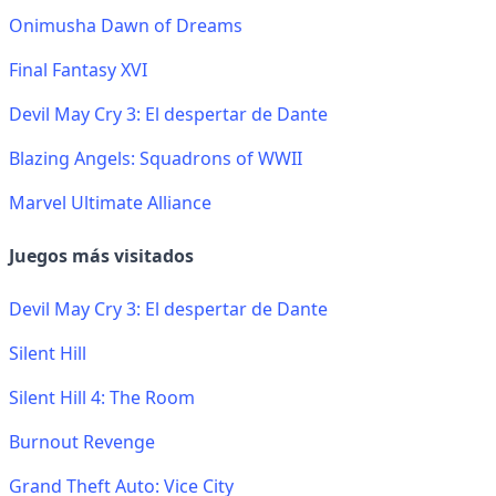
Onimusha Dawn of Dreams
Final Fantasy XVI
Devil May Cry 3: El despertar de Dante
Blazing Angels: Squadrons of WWII
Marvel Ultimate Alliance
Juegos más visitados
Devil May Cry 3: El despertar de Dante
Silent Hill
Silent Hill 4: The Room
Burnout Revenge
Grand Theft Auto: Vice City