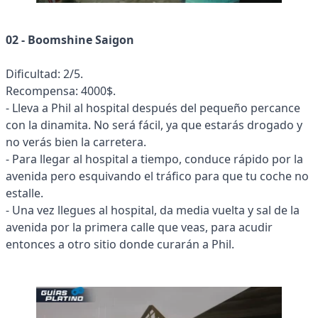
02 - Boomshine Saigon
Dificultad: 2/5.
Recompensa: 4000$.
- Lleva a Phil al hospital después del pequeño percance
con la dinamita. No será fácil, ya que estarás drogado y
no verás bien la carretera.
- Para llegar al hospital a tiempo, conduce rápido por la
avenida pero esquivando el tráfico para que tu coche no
estalle.
- Una vez llegues al hospital, da media vuelta y sal de la
avenida por la primera calle que veas, para acudir
entonces a otro sitio donde curarán a Phil.