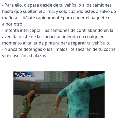
- Para ello, dispara desde de tu vehículo a los camiones
hasta que suelten el arma, y sólo cuando estés a salvo de
mafiosos, bájate rápidamente para coger el paquete e ir
a por otro.
- Intenta interceptar los camiones de contrabando en la
avenida oeste de la ciudad, acudiendo en cualquier
momento al taller de pintura para reparar tu vehículo.
- Nunca te detengas o los "malos" te sacarán de tu coche
y te coserán a balazos.