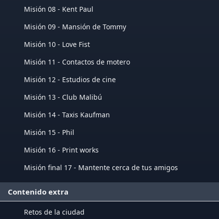
Misión 08 - Kent Paul
Misión 09 - Mansión de Tommy
Misión 10 - Love Fist
Misión 11 - Contactos de motero
Misión 12 - Estudios de cine
Misión 13 - Club Malibú
Misión 14 - Taxis Kaufman
Misión 15 - Phil
Misión 16 - Print works
Misión final 17 - Mantente cerca de tus amigos
Contenido extra
Retos de la ciudad